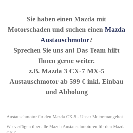
Sie haben einen Mazda mit
Motorschaden und suchen einen
Mazda
Austauschmotor
?
Sprechen Sie uns an! Das Team hilft
Ihnen gerne weiter.
z.B. Mazda 3 CX-7 MX-5
Austauschmotor ab 599 € inkl. Einbau
und Abholung
Austauschmotor für den Mazda CX-5 - Unser Motorenangebot
Wir verfügen über alle Mazda Austauschmotoren für den Mazda
CX-5