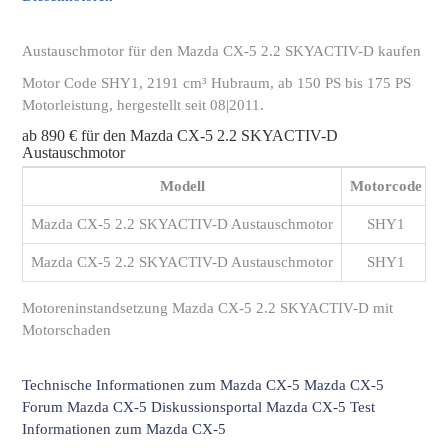
Austauschmotor für den Mazda CX-5 2.2 SKYACTIV-D kaufen
Motor Code SHY1, 2191 cm³ Hubraum, ab 150 PS bis 175 PS
Motorleistung, hergestellt seit 08|2011.
ab 890 € für den Mazda CX-5 2.2 SKYACTIV-D
Austauschmotor
Modell
Motorcode
Mazda CX-5 2.2 SKYACTIV-D Austauschmotor
SHY1
Mazda CX-5 2.2 SKYACTIV-D Austauschmotor
SHY1
Motoreninstandsetzung Mazda CX-5 2.2 SKYACTIV-D mit
Motorschaden
Technische Informationen zum Mazda CX-5
Mazda CX-5
Forum
Mazda CX-5 Diskussionsportal
Mazda CX-5 Test
Informationen zum Mazda CX-5