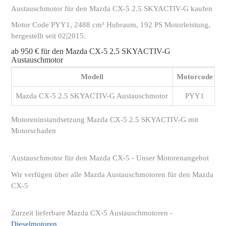
Austauschmotor für den Mazda CX-5 2.5 SKYACTIV-G kaufen
Motor Code PYY1, 2488 cm³ Hubraum, 192 PS Motorleistung,
hergestellt seit 02|2015.
ab 950 € für den Mazda CX-5 2.5 SKYACTIV-G
Austauschmotor
Modell
Motorcode
Mazda CX-5 2.5 SKYACTIV-G Austauschmotor
PYY1
Motoreninstandsetzung Mazda CX-5 2.5 SKYACTIV-G mit
Motorschaden
Austauschmotor für den Mazda CX-5 - Unser Motorenangebot
Wir verfügen über alle Mazda Austauschmotoren für den Mazda
CX-5
Zurzeit lieferbare Mazda CX-5 Austauschmotoren -
Dieselmotoren