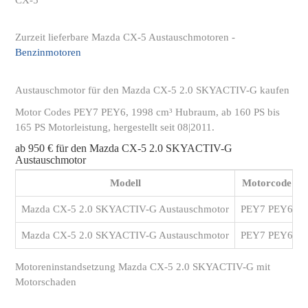
Zurzeit lieferbare Mazda CX-5 Austauschmotoren -
Benzinmotoren
Austauschmotor für den Mazda CX-5 2.0 SKYACTIV-G kaufen
Motor Codes PEY7 PEY6, 1998 cm³ Hubraum, ab 160 PS bis
165 PS Motorleistung, hergestellt seit 08|2011.
ab 950 € für den Mazda CX-5 2.0 SKYACTIV-G
Austauschmotor
Modell
Motorcode
Mazda CX-5 2.0 SKYACTIV-G Austauschmotor
PEY7 PEY6
Mazda CX-5 2.0 SKYACTIV-G Austauschmotor
PEY7 PEY6
Motoreninstandsetzung Mazda CX-5 2.0 SKYACTIV-G mit
Motorschaden