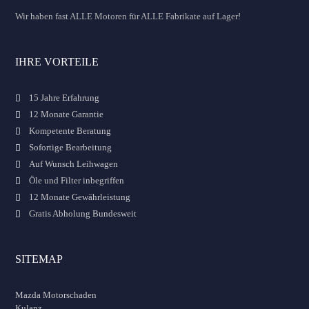
Wir haben fast ALLE Motoren für ALLE Fabrikate auf Lager!
IHRE VORTEILE
15 Jahre Erfahrung
12 Monate Garantie
Kompetente Beratung
Sofortige Bearbeitung
Auf Wunsch Leihwagen
Öle und Filter inbegriffen
12 Monate Gewährleistung
Gratis Abholung Bundesweit
SITEMAP
Mazda Motorschaden
Kulanz