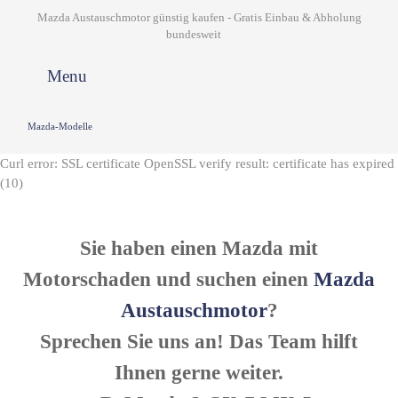
Mazda Austauschmotor günstig kaufen - Gratis Einbau & Abholung
bundesweit
Menu
Mazda-Modelle
Curl error: SSL certificate OpenSSL verify result: certificate has expired
(10)
Sie haben einen Mazda mit
Motorschaden und suchen einen
Mazda
Austauschmotor
?
Sprechen Sie uns an! Das Team hilft
Ihnen gerne weiter.